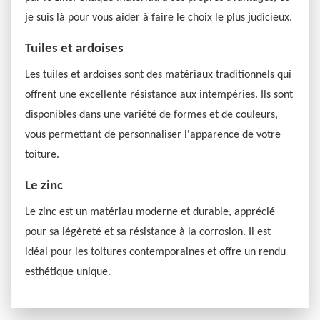
je suis là pour vous aider à faire le choix le plus judicieux.
Tuiles et ardoises
Les tuiles et ardoises sont des matériaux traditionnels qui
offrent une excellente résistance aux intempéries. Ils sont
disponibles dans une variété de formes et de couleurs,
vous permettant de personnaliser l'apparence de votre
toiture.
Le zinc
Le zinc est un matériau moderne et durable, apprécié
pour sa légèreté et sa résistance à la corrosion. Il est
idéal pour les toitures contemporaines et offre un rendu
esthétique unique.