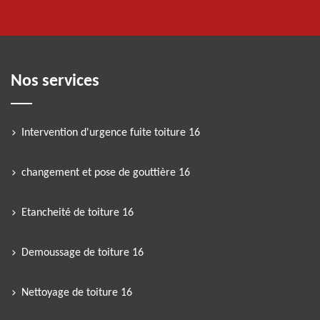
Nos services
Intervention d'urgence fuite toiture 16
changement et pose de gouttière 16
Etancheité de toiture 16
Demoussage de toiture 16
Nettoyage de toiture 16