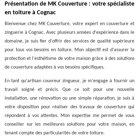
Présentation de MK Couverture : votre spécialiste
en toiture à Cognac
Bienvenue chez MK Couverture, votre expert en couverture et
zinguerie à Cognac. Avec plusieurs années d'expérience dans le
domaine, je suis fier d'offrir des services de qualité supérieure
pour tous vos besoins en toiture. Mon objectif est d'assurer la
protection et l'esthétisme de votre maison grâce à des solutions
de couverture adaptées à vos besoins spécifiques.
En tant qu'artisan couvreur zingueur, je m'engage à fournir un
travail soigné et précis. Que ce soit pour une nouvelle
installation, une rénovation ou une simple réparation, je suis à
votre disposition pour réaliser des travaux de couverture qui
répondent à vos attentes. Mon expertise me permet de vous
conseiller sur les meilleures solutions pour votre maison, en
tenant compte des particularités de votre toiture.