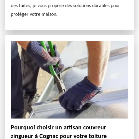
des fuites, je vous propose des solutions durables pour
protéger votre maison.
Pourquoi choisir un artisan couvreur
zingueur à Cognac pour votre toiture