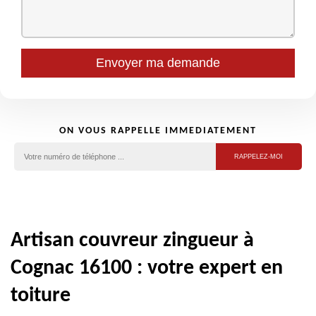
ON VOUS RAPPELLE IMMEDIATEMENT
Artisan couvreur zingueur à
Cognac 16100 : votre expert en
toiture