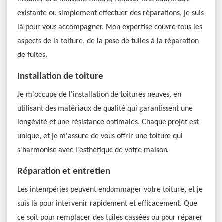
existante ou simplement effectuer des réparations, je suis
là pour vous accompagner. Mon expertise couvre tous les
aspects de la toiture, de la pose de tuiles à la réparation
de fuites.
Installation de toiture
Je m'occupe de l'installation de toitures neuves, en
utilisant des matériaux de qualité qui garantissent une
longévité et une résistance optimales. Chaque projet est
unique, et je m'assure de vous offrir une toiture qui
s'harmonise avec l'esthétique de votre maison.
Réparation et entretien
Les intempéries peuvent endommager votre toiture, et je
suis là pour intervenir rapidement et efficacement. Que
ce soit pour remplacer des tuiles cassées ou pour réparer