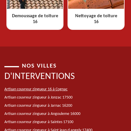
Demoussage de toiture
Nettoyage de toiture
16
16
NOS VILLES
D'INTERVENTIONS
Artisan couvreur zingueur 16 à Cognac
Artisan couvreur zingueur à Jonzac 17500
Artisan couvreur zingueur à Jarnac 16200
Artisan couvreur zingueur à Angouleme 16000
Artisan couvreur zingueur à Saintes 17100
Artisan couvreur zingueur à Saint jean d angely 17400