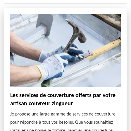
Les services de couverture offerts par votre
artisan couvreur zingueur
Je propose une large gamme de services de couverture
pour répondre à tous vos besoins. Que vous souhaitiez
installer une nouvelle toiture, rénover une couverture