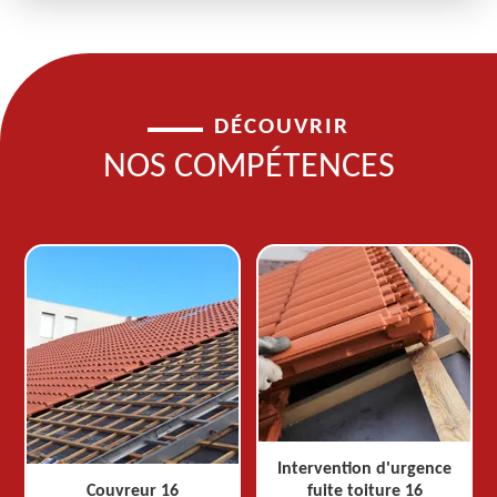
DÉCOUVRIR
NOS COMPÉTENCES
Intervention d'urgence
Couvreur 16
fuite toiture 16