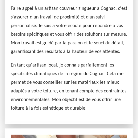
Faire appel à un artisan couvreur zingueur à Cognac, c'est
s'assurer d'un travail de proximité et d'un suivi
personnalisé. Je suis à votre écoute pour répondre à vos
besoins spécifiques et vous offrir des solutions sur mesure.
Mon travail est guidé par la passion et le souci du détail,
garantissant des résultats à la hauteur de vos attentes.
En tant qu'artisan local, je connais parfaitement les
spécificités climatiques de la région de Cognac. Cela me
permet de vous conseiller sur les matériaux les mieux
adaptés à votre toiture, en tenant compte des contraintes
environnementales. Mon objectif est de vous offrir une
toiture à la fois esthétique et durable.