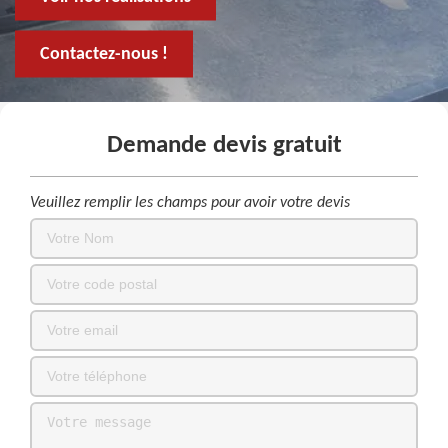
Contactez-nous !
Demande devis gratuit
Veuillez remplir les champs pour avoir votre devis