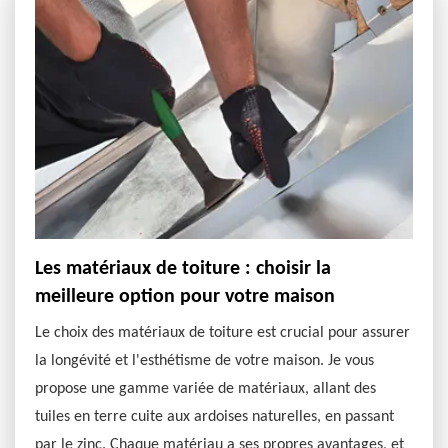
Les matériaux de toiture : choisir la
meilleure option pour votre maison
Le choix des matériaux de toiture est crucial pour assurer
la longévité et l'esthétisme de votre maison. Je vous
propose une gamme variée de matériaux, allant des
tuiles en terre cuite aux ardoises naturelles, en passant
par le zinc. Chaque matériau a ses propres avantages, et