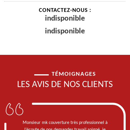
CONTACTEZ-NOUS :
indisponible
indisponible
TÉMOIGNAGES
LES AVIS DE NOS CLIENTS
Monsieur mk couverture très professionnel à
l’écoute de nos demandes travail soigné, je