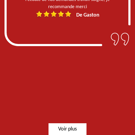
recommande merci
De Gaston
Voir plus