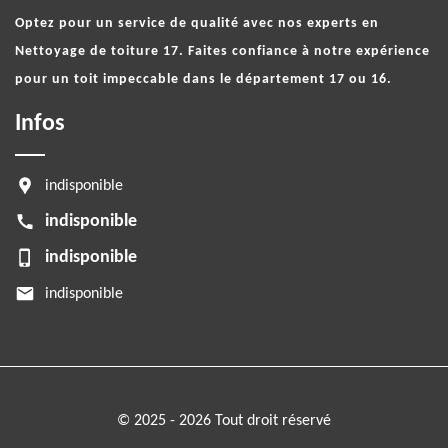
Optez pour un service de qualité avec nos experts en
Nettoyage de toiture 17
. Faites confiance à notre expérience
pour un toit impeccable dans le département 17 ou 16.
Infos
indisponible
indisponible
indisponible
indisponible
© 2025 - 2026 Tout droit réservé