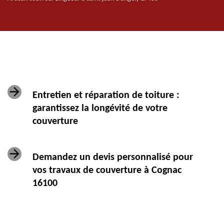
Entretien et réparation de toiture :
garantissez la longévité de votre
couverture
Demandez un devis personnalisé pour
vos travaux de couverture à Cognac
16100