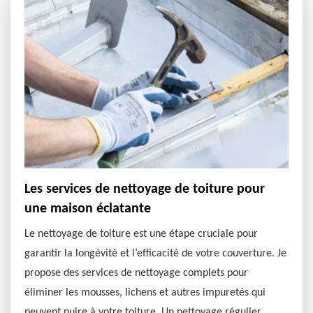
Les services de nettoyage de toiture pour
une maison éclatante
Le nettoyage de toiture est une étape cruciale pour
garantir la longévité et l’efficacité de votre couverture. Je
propose des services de nettoyage complets pour
éliminer les mousses, lichens et autres impuretés qui
peuvent nuire à votre toiture. Un nettoyage régulier