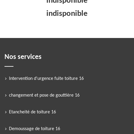
indisponible
indisponible
Nos services
Intervention d'urgence fuite toiture 16
changement et pose de gouttière 16
Etancheité de toiture 16
Demoussage de toiture 16