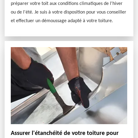
préparer votre toit aux conditions climatiques de l'hiver
ou de l'été. Je suis à votre disposition pour vous conseiller
et effectuer un démoussage adapté à votre toiture.
Assurer l'étanchéité de votre toiture pour