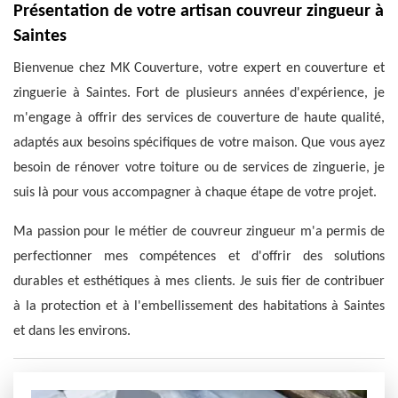
Présentation de votre artisan couvreur zingueur à
Saintes
Bienvenue chez MK Couverture, votre expert en couverture et
zinguerie à Saintes. Fort de plusieurs années d'expérience, je
m'engage à offrir des services de couverture de haute qualité,
adaptés aux besoins spécifiques de votre maison. Que vous ayez
besoin de rénover votre toiture ou de services de zinguerie, je
suis là pour vous accompagner à chaque étape de votre projet.
Ma passion pour le métier de couvreur zingueur m'a permis de
perfectionner mes compétences et d'offrir des solutions
durables et esthétiques à mes clients. Je suis fier de contribuer
à la protection et à l'embellissement des habitations à Saintes
et dans les environs.