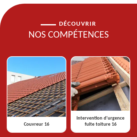
DÉCOUVRIR
NOS COMPÉTENCES
Intervention d'urgence
Couvreur 16
fuite toiture 16