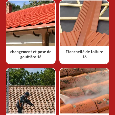
changement et pose de
Etancheité de toiture
gouttière 16
16