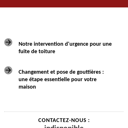
Notre intervention d'urgence pour une
fuite de toiture
Changement et pose de gouttières :
une étape essentielle pour votre
maison
CONTACTEZ-NOUS :