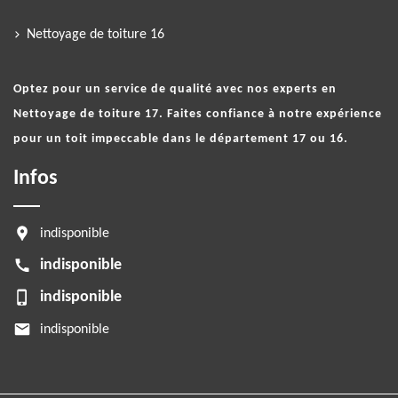
Nettoyage de toiture 16
Optez pour un service de qualité avec nos experts en
Nettoyage de toiture 17
. Faites confiance à notre expérience
pour un toit impeccable dans le département 17 ou 16.
Infos
indisponible
indisponible
indisponible
indisponible