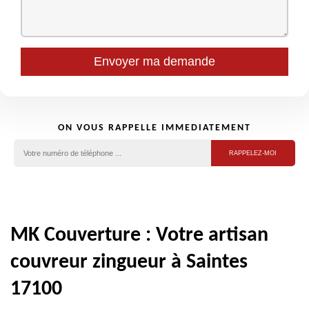
ON VOUS RAPPELLE IMMEDIATEMENT
MK Couverture : Votre artisan
couvreur zingueur à Saintes
17100