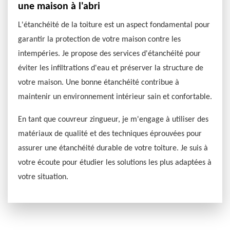
une maison à l'abri
L'étanchéité de la toiture est un aspect fondamental pour
garantir la protection de votre maison contre les
intempéries. Je propose des services d'étanchéité pour
éviter les infiltrations d'eau et préserver la structure de
votre maison. Une bonne étanchéité contribue à
maintenir un environnement intérieur sain et confortable.
En tant que couvreur zingueur, je m'engage à utiliser des
matériaux de qualité et des techniques éprouvées pour
assurer une étanchéité durable de votre toiture. Je suis à
votre écoute pour étudier les solutions les plus adaptées à
votre situation.