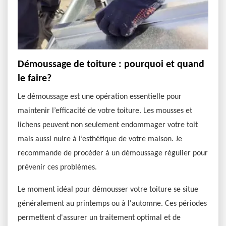
Démoussage de toiture : pourquoi et quand
le faire?
Le démoussage est une opération essentielle pour
maintenir l’efficacité de votre toiture. Les mousses et
lichens peuvent non seulement endommager votre toit
mais aussi nuire à l’esthétique de votre maison. Je
recommande de procéder à un démoussage régulier pour
prévenir ces problèmes.
Le moment idéal pour démousser votre toiture se situe
généralement au printemps ou à l'automne. Ces périodes
permettent d'assurer un traitement optimal et de