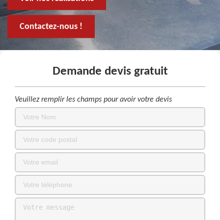
Contactez-nous !
Demande devis gratuit
Veuillez remplir les champs pour avoir votre devis