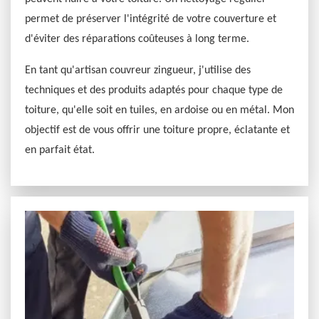
permet de préserver l'intégrité de votre couverture et
d'éviter des réparations coûteuses à long terme.
En tant qu'artisan couvreur zingueur, j'utilise des
techniques et des produits adaptés pour chaque type de
toiture, qu'elle soit en tuiles, en ardoise ou en métal. Mon
objectif est de vous offrir une toiture propre, éclatante et
en parfait état.