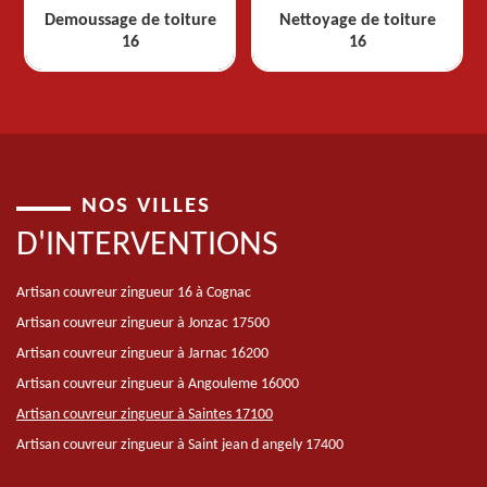
Demoussage de toiture
Nettoyage de toiture
16
16
NOS VILLES
D'INTERVENTIONS
Artisan couvreur zingueur 16 à Cognac
Artisan couvreur zingueur à Jonzac 17500
Artisan couvreur zingueur à Jarnac 16200
Artisan couvreur zingueur à Angouleme 16000
Artisan couvreur zingueur à Saintes 17100
Artisan couvreur zingueur à Saint jean d angely 17400